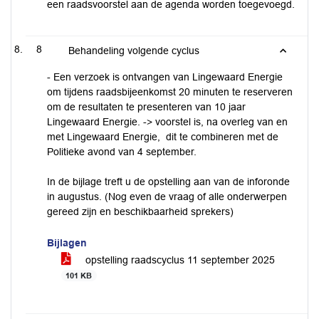
een raadsvoorstel aan de agenda worden toegevoegd.
8
Behandeling volgende cyclus
- Een verzoek is ontvangen van Lingewaard Energie
om tijdens raadsbijeenkomst 20 minuten te reserveren
om de resultaten te presenteren van 10 jaar
Lingewaard Energie. -> voorstel is, na overleg van en
met Lingewaard Energie, dit te combineren met de
Politieke avond van 4 september.
In de bijlage treft u de opstelling aan van de inforonde
in augustus. (Nog even de vraag of alle onderwerpen
gereed zijn en beschikbaarheid sprekers)
Bijlagen
opstelling raadscyclus 11 september 2025
101 KB