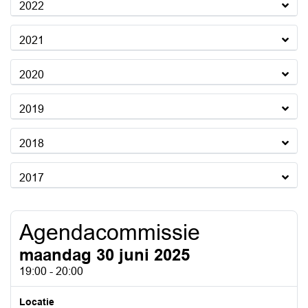
2022
2021
2020
2019
2018
2017
Agendacommissie
maandag 30 juni 2025
19:00 - 20:00
Locatie