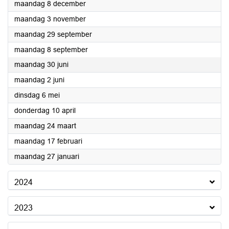
2025
maandag 8 december
2025
maandag 3 november
2025
maandag 29 september
2025
maandag 8 september
2025
maandag 30 juni
2025
maandag 2 juni
2025
dinsdag 6 mei
2025
donderdag 10 april
2025
maandag 24 maart
2025
maandag 17 februari
2025
maandag 27 januari
2024
2023