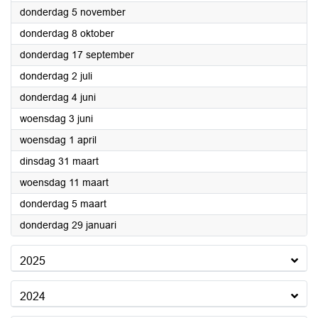
2026
donderdag 5 november
2026
donderdag 8 oktober
2026
donderdag 17 september
2026
donderdag 2 juli
2026
donderdag 4 juni
2026
woensdag 3 juni
2026
woensdag 1 april
2026
dinsdag 31 maart
2026
woensdag 11 maart
2026
donderdag 5 maart
2026
donderdag 29 januari
2025
2024