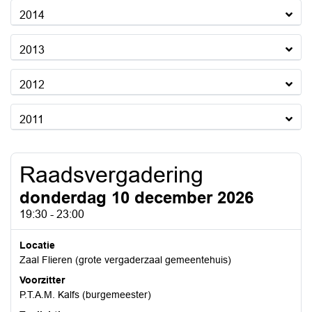
2014
2013
2012
2011
Raadsvergadering
donderdag 10 december 2026
19:30 - 23:00
Locatie
Zaal Flieren (grote vergaderzaal gemeentehuis)
Voorzitter
P.T.A.M. Kalfs (burgemeester)