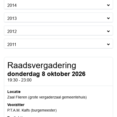
2014
2013
2012
2011
Raadsvergadering
donderdag 8 oktober 2026
19:30 - 23:00
Locatie
Zaal Flieren (grote vergaderzaal gemeentehuis)
Voorzitter
P.T.A.M. Kalfs (burgemeester)