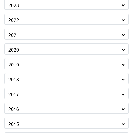
2023
2022
2021
2020
2019
2018
2017
2016
2015