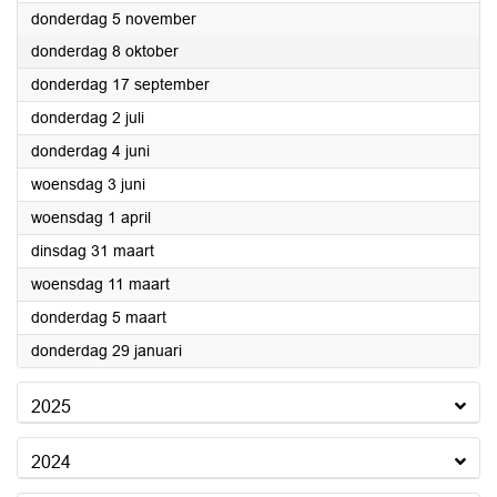
2026
donderdag 5 november
2026
donderdag 8 oktober
2026
donderdag 17 september
2026
donderdag 2 juli
2026
donderdag 4 juni
2026
woensdag 3 juni
2026
woensdag 1 april
2026
dinsdag 31 maart
2026
woensdag 11 maart
2026
donderdag 5 maart
2026
donderdag 29 januari
2025
2024