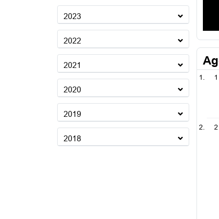
2023
2022
Ag
2021
1
2020
2019
2
2018