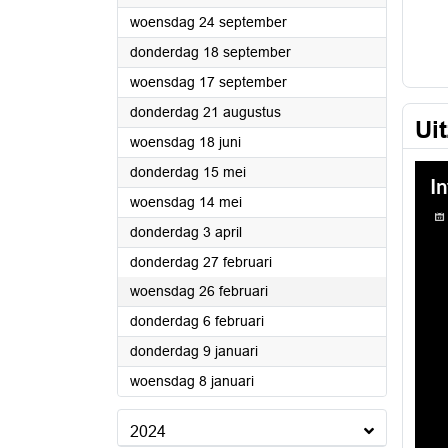
2025
woensdag 24 september
2025
donderdag 18 september
2025
woensdag 17 september
2025
donderdag 21 augustus
Ui
2025
woensdag 18 juni
2025
donderdag 15 mei
2025
woensdag 14 mei
2025
donderdag 3 april
2025
donderdag 27 februari
2025
woensdag 26 februari
2025
donderdag 6 februari
2025
donderdag 9 januari
2025
woensdag 8 januari
2024