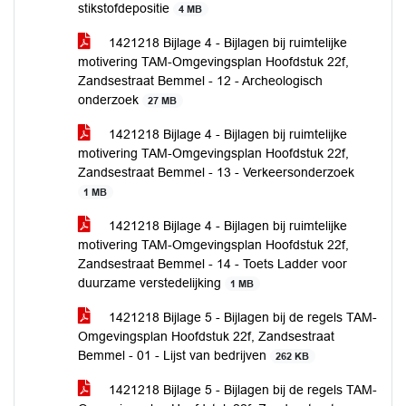
stikstofdepositie
4 MB
1421218 Bijlage 4 - Bijlagen bij ruimtelijke
motivering TAM-Omgevingsplan Hoofdstuk 22f,
Zandsestraat Bemmel - 12 - Archeologisch
onderzoek
27 MB
1421218 Bijlage 4 - Bijlagen bij ruimtelijke
motivering TAM-Omgevingsplan Hoofdstuk 22f,
Zandsestraat Bemmel - 13 - Verkeersonderzoek
1 MB
1421218 Bijlage 4 - Bijlagen bij ruimtelijke
motivering TAM-Omgevingsplan Hoofdstuk 22f,
Zandsestraat Bemmel - 14 - Toets Ladder voor
duurzame verstedelijking
1 MB
1421218 Bijlage 5 - Bijlagen bij de regels TAM-
Omgevingsplan Hoofdstuk 22f, Zandsestraat
Bemmel - 01 - Lijst van bedrijven
262 KB
1421218 Bijlage 5 - Bijlagen bij de regels TAM-