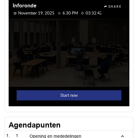
Agendapunten
1
Opening en mededelingen