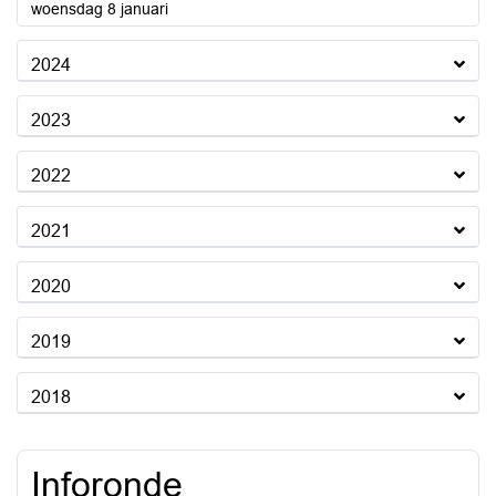
2025
woensdag 8 januari
2024
2023
2022
2021
2020
2019
2018
Inforonde