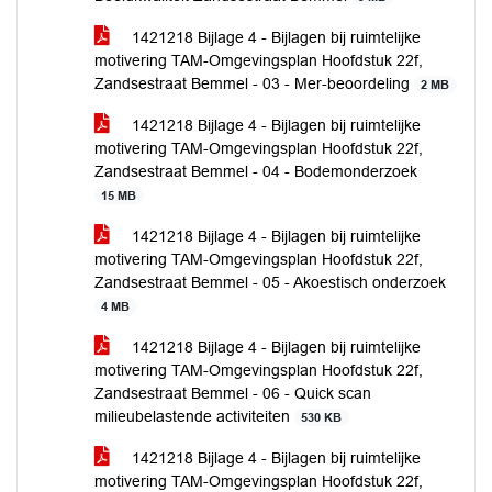
1421218 Bijlage 4 - Bijlagen bij ruimtelijke
motivering TAM-Omgevingsplan Hoofdstuk 22f,
Zandsestraat Bemmel - 03 - Mer-beoordeling
2 MB
1421218 Bijlage 4 - Bijlagen bij ruimtelijke
motivering TAM-Omgevingsplan Hoofdstuk 22f,
Zandsestraat Bemmel - 04 - Bodemonderzoek
15 MB
1421218 Bijlage 4 - Bijlagen bij ruimtelijke
motivering TAM-Omgevingsplan Hoofdstuk 22f,
Zandsestraat Bemmel - 05 - Akoestisch onderzoek
4 MB
1421218 Bijlage 4 - Bijlagen bij ruimtelijke
motivering TAM-Omgevingsplan Hoofdstuk 22f,
Zandsestraat Bemmel - 06 - Quick scan
milieubelastende activiteiten
530 KB
1421218 Bijlage 4 - Bijlagen bij ruimtelijke
motivering TAM-Omgevingsplan Hoofdstuk 22f,