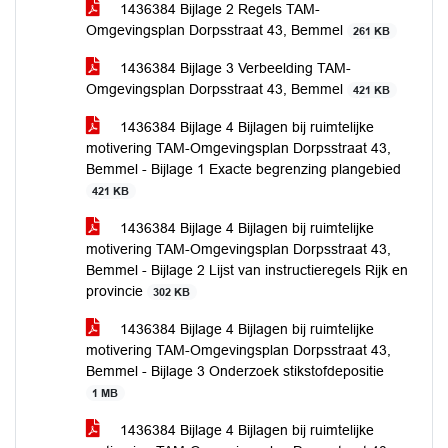
1436384 Bijlage 2 Regels TAM-
Omgevingsplan Dorpsstraat 43, Bemmel
261 KB
1436384 Bijlage 3 Verbeelding TAM-
Omgevingsplan Dorpsstraat 43, Bemmel
421 KB
1436384 Bijlage 4 Bijlagen bij ruimtelijke
motivering TAM-Omgevingsplan Dorpsstraat 43,
Bemmel - Bijlage 1 Exacte begrenzing plangebied
421 KB
1436384 Bijlage 4 Bijlagen bij ruimtelijke
motivering TAM-Omgevingsplan Dorpsstraat 43,
Bemmel - Bijlage 2 Lijst van instructieregels Rijk en
provincie
302 KB
1436384 Bijlage 4 Bijlagen bij ruimtelijke
motivering TAM-Omgevingsplan Dorpsstraat 43,
Bemmel - Bijlage 3 Onderzoek stikstofdepositie
1 MB
1436384 Bijlage 4 Bijlagen bij ruimtelijke