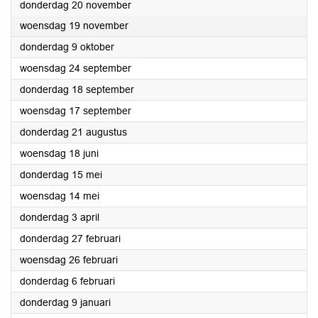
2025
donderdag 20 november
2025
woensdag 19 november
2025
donderdag 9 oktober
2025
woensdag 24 september
2025
donderdag 18 september
2025
woensdag 17 september
2025
donderdag 21 augustus
2025
woensdag 18 juni
2025
donderdag 15 mei
2025
woensdag 14 mei
2025
donderdag 3 april
2025
donderdag 27 februari
2025
woensdag 26 februari
2025
donderdag 6 februari
2025
donderdag 9 januari