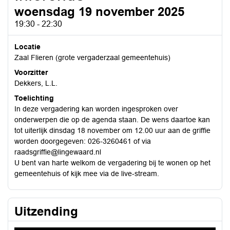
woensdag 19 november 2025
19:30 - 22:30
Locatie
Zaal Flieren (grote vergaderzaal gemeentehuis)
Voorzitter
Dekkers, L.L.
Toelichting
In deze vergadering kan worden ingesproken over
onderwerpen die op de agenda staan. De wens daartoe kan
tot uiterlijk dinsdag 18 november om 12.00 uur aan de griffie
worden doorgegeven: 026-3260461 of via
raadsgriffie@lingewaard.nl
U bent van harte welkom de vergadering bij te wonen op het
gemeentehuis of kijk mee via de live-stream.
Uitzending