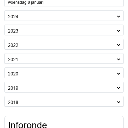
2025
woensdag 8 januari
2024
2023
2022
2021
2020
2019
2018
Inforonde