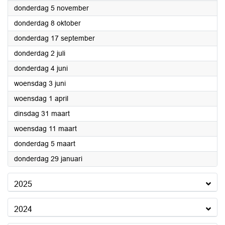
2026
donderdag 5 november
2026
donderdag 8 oktober
2026
donderdag 17 september
2026
donderdag 2 juli
2026
donderdag 4 juni
2026
woensdag 3 juni
2026
woensdag 1 april
2026
dinsdag 31 maart
2026
woensdag 11 maart
2026
donderdag 5 maart
2026
donderdag 29 januari
2025
2024