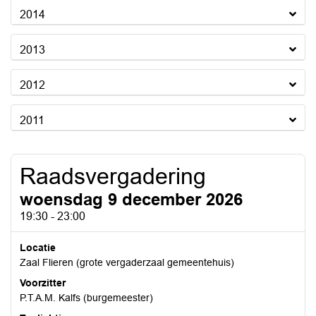
2014
2013
2012
2011
Raadsvergadering
woensdag 9 december 2026
19:30 - 23:00
Locatie
Zaal Flieren (grote vergaderzaal gemeentehuis)
Voorzitter
P.T.A.M. Kalfs (burgemeester)