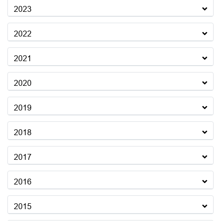
2023
2022
2021
2020
2019
2018
2017
2016
2015