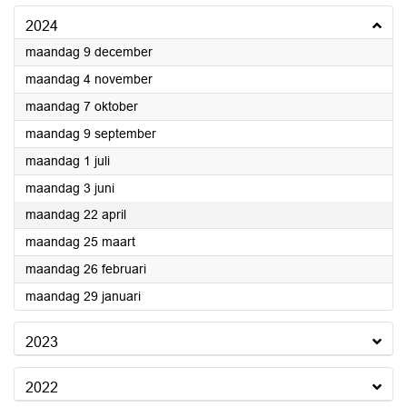
2024
2024
maandag 9 december
2024
maandag 4 november
2024
maandag 7 oktober
2024
maandag 9 september
2024
maandag 1 juli
2024
maandag 3 juni
2024
maandag 22 april
2024
maandag 25 maart
2024
maandag 26 februari
2024
maandag 29 januari
2023
2022