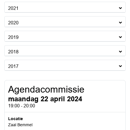
2021
2020
2019
2018
2017
Agendacommissie
maandag 22 april 2024
19:00 - 20:00
Locatie
Zaal Bemmel