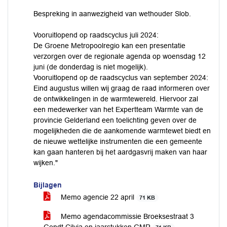
Bespreking in aanwezigheid van wethouder Slob.
Vooruitlopend op raadscyclus juli 2024:
De Groene Metropoolregio kan een presentatie
verzorgen over de regionale agenda op woensdag 12
juni (de donderdag is niet mogelijk).
Vooruitlopend op de raadscyclus van september 2024:
Eind augustus willen wij graag de raad informeren over
de ontwikkelingen in de warmtewereld. Hiervoor zal
een medewerker van het Expertteam Warmte van de
provincie Gelderland een toelichting geven over de
mogelijkheden die de aankomende warmtewet biedt en
de nieuwe wettelijke instrumenten die een gemeente
kan gaan hanteren bij het aardgasvrij maken van haar
wijken."
Bijlagen
Memo agencie 22 april
71 KB
Memo agendacommissie Broeksestraat 3