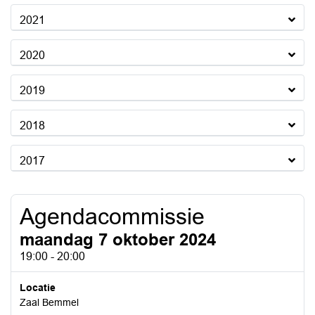
2021
2020
2019
2018
2017
Agendacommissie
maandag 7 oktober 2024
19:00 - 20:00
Locatie
Zaal Bemmel