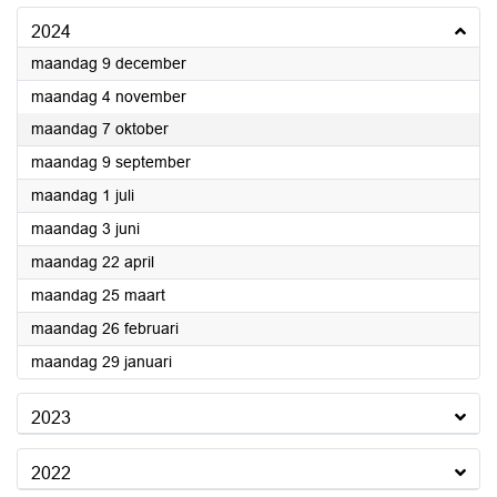
2024
2024
maandag 9 december
2024
maandag 4 november
2024
maandag 7 oktober
2024
maandag 9 september
2024
maandag 1 juli
2024
maandag 3 juni
2024
maandag 22 april
2024
maandag 25 maart
2024
maandag 26 februari
2024
maandag 29 januari
2023
2022